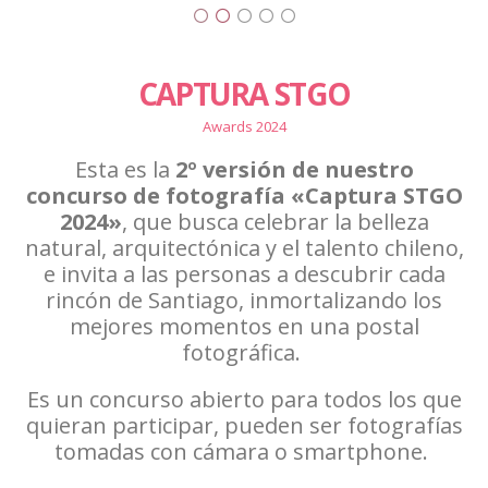
CAPTURA STGO
Awards 2024
Esta es la
2º versión de nuestro
concurso de fotografía «Captura STGO
2024»
, que busca celebrar la belleza
natural, arquitectónica y el talento chileno,
e invita a las personas a descubrir cada
rincón de Santiago, inmortalizando los
mejores momentos en una postal
fotográfica. ​
Es un concurso abierto para todos los que
quieran participar, pueden ser fotografías
tomadas con cámara o smartphone. ​