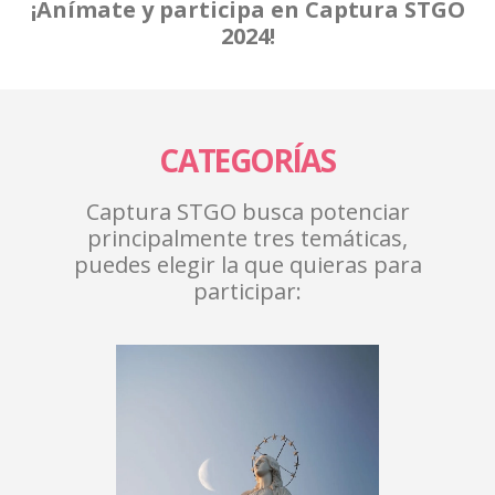
¡Anímate y participa en Captura STGO
2024!
CATEGORÍAS
Captura STGO busca potenciar
principalmente tres temáticas,
puedes elegir la que quieras para
participar: