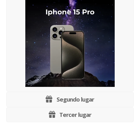
Segundo lugar
Tercer lugar