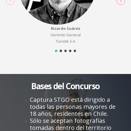
Ricardo Suárez
Gerente General
Turistik S.A
Bases del Concurso
Captura STGO está dirigido a
todas las personas mayores de
18 años, residentes en Chile.
Sólo se aceptan fotografías
tomadas dentro del territorio