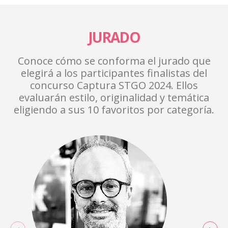
JURADO
Conoce cómo se conforma el jurado que
elegirá a los participantes finalistas del
concurso Captura STGO 2024. Ellos
evaluarán estilo, originalidad y temática
eligiendo a sus 10 favoritos por categoría.