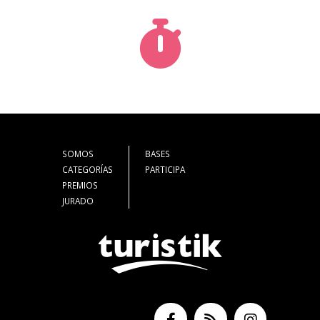
SOMOS
BASES
CATEGORÍAS
PARTICIPA
PREMIOS
JURADO